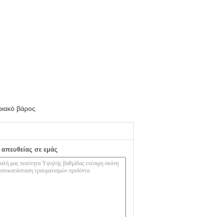
ριακό βάρος
 απευθείας σε εμάς