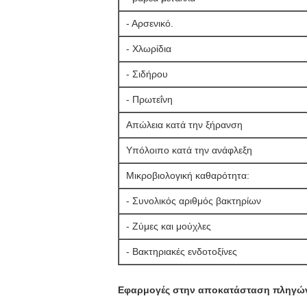
- Αρσενικό.
- Χλωρίδια
- Σιδήρου
- Πρωτεΐνη
Απώλεια κατά την ξήρανση
Υπόλοιπο κατά την ανάφλεξη
Μικροβιολογική καθαρότητα:
- Συνολικός αριθμός βακτηρίων
- Ζύμες και μούχλες
- Βακτηριακές ενδοτοξίνες
Εφαρμογές στην αποκατάσταση πληγώ