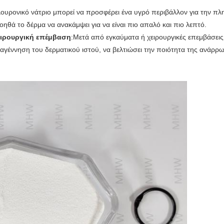
ουρονικό νάτριο μπορεί να προσφέρει ένα υγρό περιβάλλον για την πλ
ηθά το δέρμα να ανακάμψει για να είναι πιο απαλό και πιο λεπτό.
ειρουργική επέμβαση
:Μετά από εγκαύματα ή χειρουργικές επεμβάσεις
έννηση του δερματικού ιστού, να βελτιώσει την ποιότητα της ανάρρωση