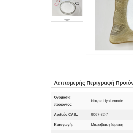
Λεπτομερής Περιγραφή Προϊό
Ονομασία
Νάτριο Hyaluronate
προϊόντος:
Αριθμός CAS.:
9067-32-7
Καταγωγή:
Μικροβιακή ζύμωση