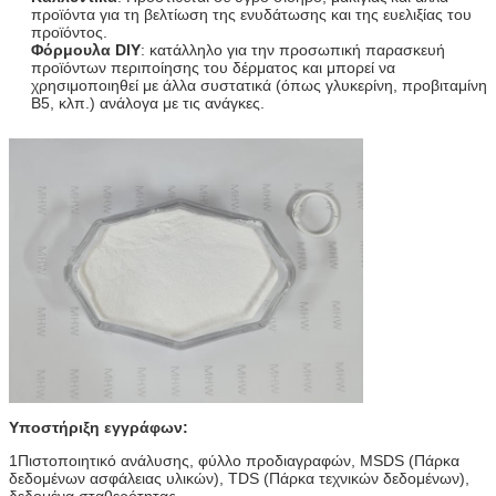
προϊόντα για τη βελτίωση της ενυδάτωσης και της ευελιξίας του
προϊόντος.
Φόρμουλα DIY
: κατάλληλο για την προσωπική παρασκευή
προϊόντων περιποίησης του δέρματος και μπορεί να
χρησιμοποιηθεί με άλλα συστατικά (όπως γλυκερίνη, προβιταμίνη
Β5, κλπ.) ανάλογα με τις ανάγκες.
Υποστήριξη εγγράφων:
1Πιστοποιητικό ανάλυσης, φύλλο προδιαγραφών, MSDS (Πάρκα
δεδομένων ασφάλειας υλικών), TDS (Πάρκα τεχνικών δεδομένων),