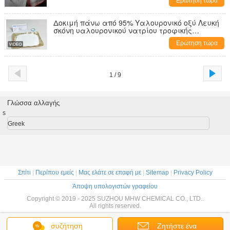
Ερώτηση τώρα
Δοκιμή πάνω από 95% Υαλουρονικό οξύ Λευκή
σκόνη υαλουρονικού νατρίου τροφικής
ποιότητας
Ερώτηση τώρα
1 / 9
Γλώσσα αλλαγής
s
Greek
Σπίτι
|
Περίπου εμείς
|
Μας ελάτε σε επαφή με
|
Sitemap
|
Privacy Policy
Άποψη υπολογιστών γραφείου
Copyright © 2019 - 2025 SUZHOU MHW CHEMICAL CO., LTD..
All rights reserved.
συζήτηση
Ζητήστε ένα